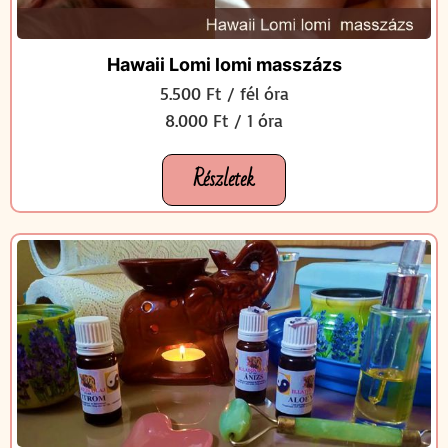
Hawaii Lomi lomi masszázs
5.500 Ft / fél óra
8.000 Ft / 1 óra
Részletek