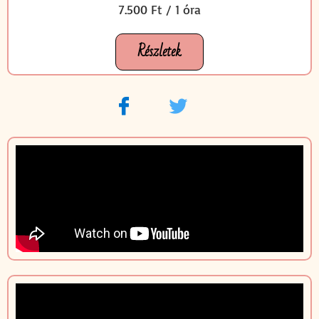
7.500 Ft / 1 óra
Részletek