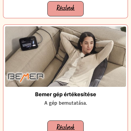
Részletek
Bemer gép értékesítése
A gép bemutatása.
Részletek