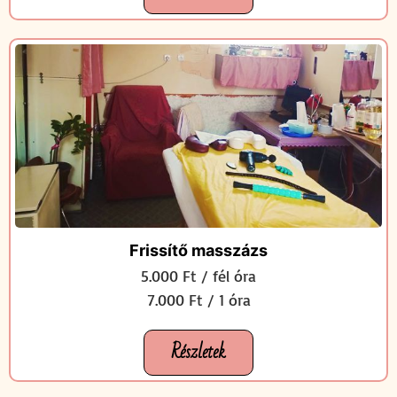
Frissítő masszázs
5.000 Ft / fél óra
7.000 Ft / 1 óra
Részletek