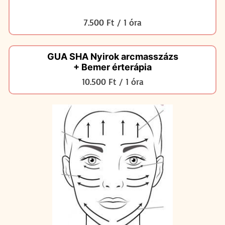
7.500 Ft / 1 óra
GUA SHA Nyirok arcmasszázs
+ Bemer érterápia
10.500 Ft / 1 óra